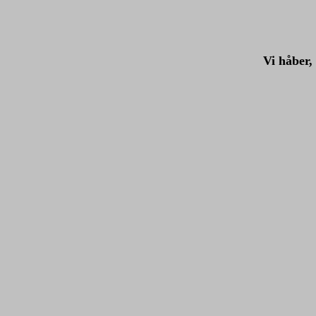
Vi håber, 