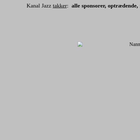
Kanal Jazz
takker
:
alle sponsorer, optrædende, 